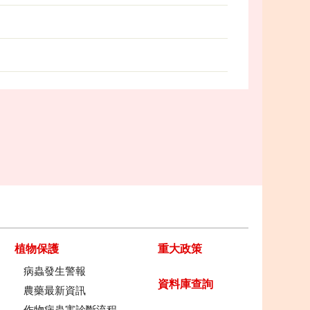
植物保護
重大政策
病蟲發生警報
資料庫查詢
農藥最新資訊