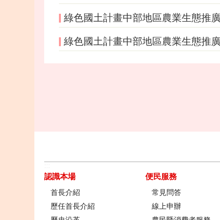
綠色國土計畫中部地區農業生態推
綠色國土計畫中部地區農業生態推
:::
認識本場
便民服務
首長介紹
常見問答
歷任首長介紹
線上申辦