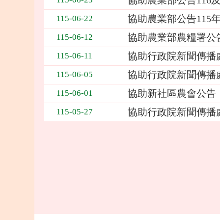
協助農業部公告116
協助農業部公告115
115-06-22
協助農業部農糧署公告
115-06-12
協助行政院新聞傳播
115-06-11
協助行政院新聞傳播
115-06-05
協助新社區農會公告
115-06-01
協助行政院新聞傳播
115-05-27