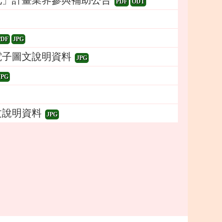
化」計畫業界參與補助公告
PDF
ODT
PDF
JPG
電子圖文說明資料
JPG
JPG
文說明資料
JPG