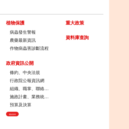
植物保護
重大政策
病蟲發生警報
資料庫查詢
農藥最新資訊
作物病蟲害診斷流程
政府資訊公開
條約、中央法規
行政院公報資訊網
組織、職掌、聯絡方式
施政計畫、業務統計及研究報告
預算及決算
more