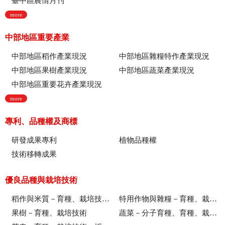
臺中區農情月刊
more
中部地區重要產業
中部地區稻作產業現況
中部地區雜糧特作產業現況
中部地區果樹產業現況
中部地區蔬菜產業現況
中部地區重要花卉產業現況
more
專利、品種權及商標
研發成果專利
植物品種權
技術移轉成果
優良品種與栽培技術
稻作與米質－育種、栽培技術、綜合、稻米品質
特用作物與雜糧－育種、栽培技術
果樹－育種、栽培技術
蔬菜－分子育種、育種、栽培技術