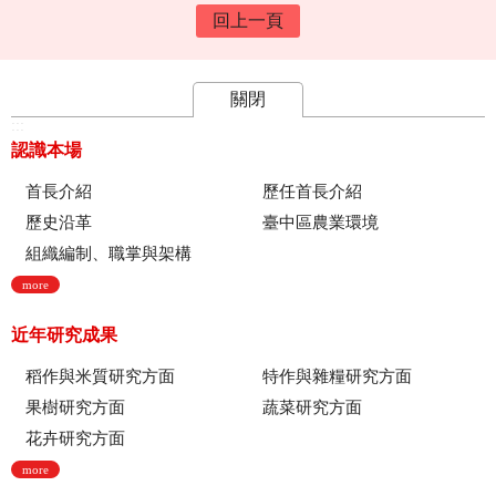
回上一頁
關閉
:::
認識本場
首長介紹
歷任首長介紹
歷史沿革
臺中區農業環境
組織編制、職掌與架構
more
近年研究成果
稻作與米質研究方面
特作與雜糧研究方面
果樹研究方面
蔬菜研究方面
花卉研究方面
more