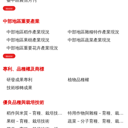
臺中區農情月刊
more
中部地區重要產業
中部地區稻作產業現況
中部地區雜糧特作產業現況
中部地區果樹產業現況
中部地區蔬菜產業現況
中部地區重要花卉產業現況
more
專利、品種權及商標
研發成果專利
植物品種權
技術移轉成果
優良品種與栽培技術
稻作與米質－育種、栽培技術、綜合、稻米品質
特用作物與雜糧－育種、栽培技術
果樹－育種、栽培技術
蔬菜－分子育種、育種、栽培技術