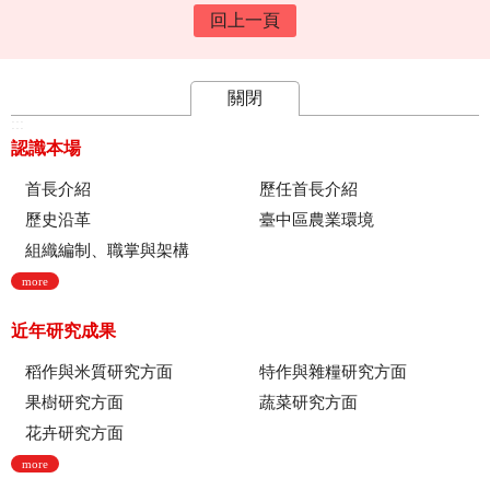
回上一頁
關閉
:::
認識本場
首長介紹
歷任首長介紹
歷史沿革
臺中區農業環境
組織編制、職掌與架構
more
近年研究成果
稻作與米質研究方面
特作與雜糧研究方面
果樹研究方面
蔬菜研究方面
花卉研究方面
more