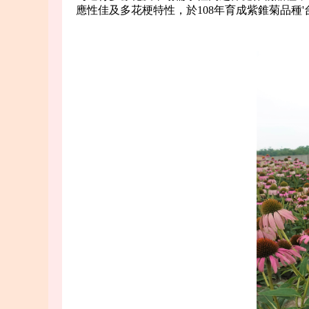
應性佳及多花梗特性，於108年育成紫錐菊品種'