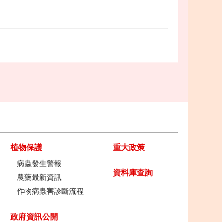
植物保護
重大政策
病蟲發生警報
資料庫查詢
農藥最新資訊
作物病蟲害診斷流程
政府資訊公開