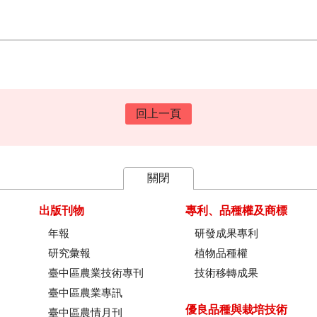
回上一頁
關閉
出版刊物
專利、品種權及商標
年報
研發成果專利
研究彙報
植物品種權
臺中區農業技術專刊
技術移轉成果
臺中區農業專訊
優良品種與栽培技術
臺中區農情月刊