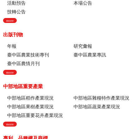
活動預告
本場公告
技轉公告
more
出版刊物
年報
研究彙報
臺中區農業技術專刊
臺中區農業專訊
臺中區農情月刊
more
中部地區重要產業
中部地區稻作產業現況
中部地區雜糧特作產業現況
中部地區果樹產業現況
中部地區蔬菜產業現況
中部地區重要花卉產業現況
more
專利、品種權及商標