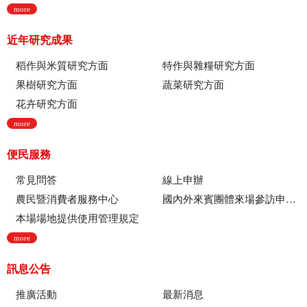
more
近年研究成果
稻作與米質研究方面
特作與雜糧研究方面
果樹研究方面
蔬菜研究方面
花卉研究方面
more
便民服務
常見問答
線上申辦
農民暨消費者服務中心
國內外來賓團體來場參訪申請流程
本場場地提供使用管理規定
more
訊息公告
推廣活動
最新消息