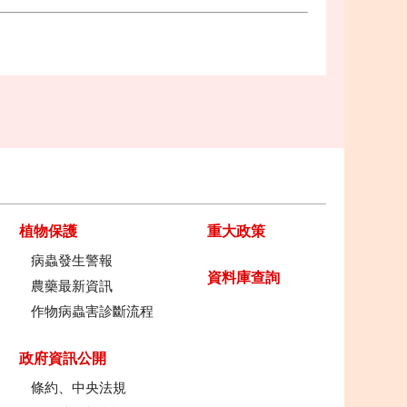
植物保護
重大政策
病蟲發生警報
資料庫查詢
農藥最新資訊
作物病蟲害診斷流程
政府資訊公開
條約、中央法規