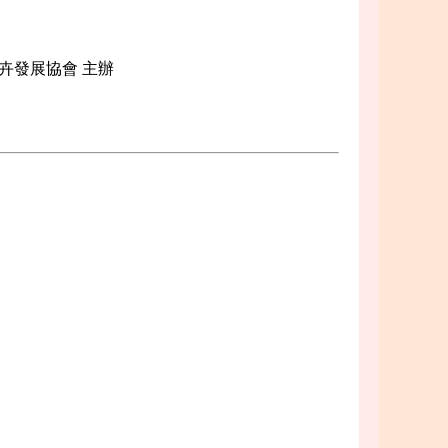
卉發展協會 主辦