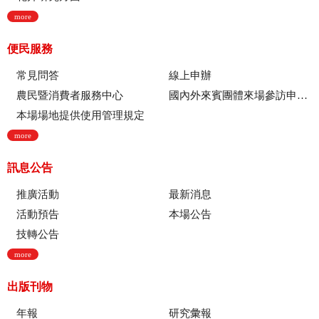
more
便民服務
常見問答
線上申辦
農民暨消費者服務中心
國內外來賓團體來場參訪申請流程
本場場地提供使用管理規定
more
訊息公告
推廣活動
最新消息
活動預告
本場公告
技轉公告
more
出版刊物
年報
研究彙報