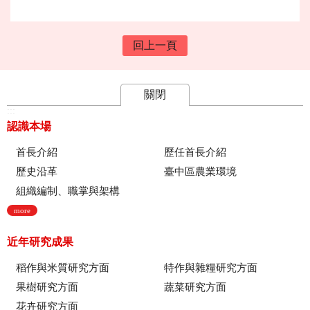
回上一頁
關閉
:::
認識本場
首長介紹
歷任首長介紹
歷史沿革
臺中區農業環境
組織編制、職掌與架構
more
近年研究成果
稻作與米質研究方面
特作與雜糧研究方面
果樹研究方面
蔬菜研究方面
花卉研究方面