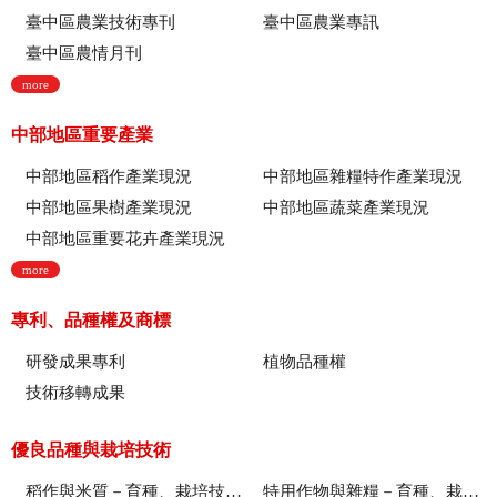
臺中區農業技術專刊
臺中區農業專訊
臺中區農情月刊
more
中部地區重要產業
中部地區稻作產業現況
中部地區雜糧特作產業現況
中部地區果樹產業現況
中部地區蔬菜產業現況
中部地區重要花卉產業現況
more
專利、品種權及商標
研發成果專利
植物品種權
技術移轉成果
優良品種與栽培技術
稻作與米質－育種、栽培技術、綜合、稻米品質
特用作物與雜糧－育種、栽培技術