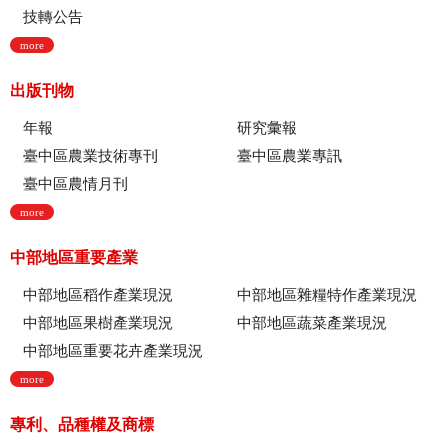
技轉公告
more
出版刊物
年報
研究彙報
臺中區農業技術專刊
臺中區農業專訊
臺中區農情月刊
more
中部地區重要產業
中部地區稻作產業現況
中部地區雜糧特作產業現況
中部地區果樹產業現況
中部地區蔬菜產業現況
中部地區重要花卉產業現況
more
專利、品種權及商標