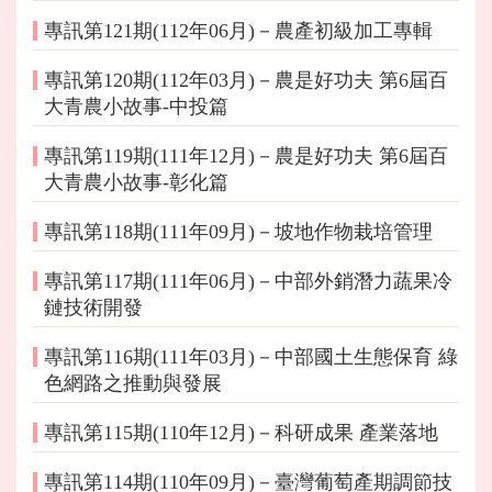
專訊第121期(112年06月)－農產初級加工專輯
專訊第120期(112年03月)－農是好功夫 第6屆百
大青農小故事-中投篇
專訊第119期(111年12月)－農是好功夫 第6屆百
大青農小故事-彰化篇
專訊第118期(111年09月)－坡地作物栽培管理
專訊第117期(111年06月)－中部外銷潛力蔬果冷
鏈技術開發
專訊第116期(111年03月)－中部國土生態保育 綠
色網路之推動與發展
專訊第115期(110年12月)－科研成果 產業落地
專訊第114期(110年09月)－臺灣葡萄產期調節技