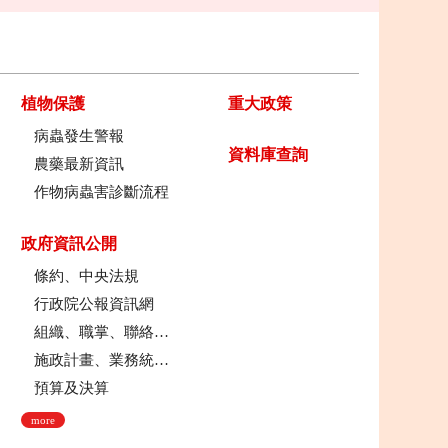
植物保護
重大政策
病蟲發生警報
資料庫查詢
農藥最新資訊
作物病蟲害診斷流程
政府資訊公開
條約、中央法規
行政院公報資訊網
組織、職掌、聯絡方式
施政計畫、業務統計及研究報告
預算及決算
more