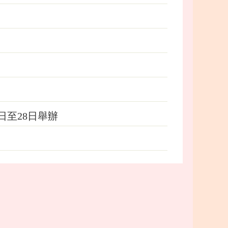
日至28日舉辦