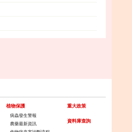
植物保護
重大政策
病蟲發生警報
資料庫查詢
農藥最新資訊