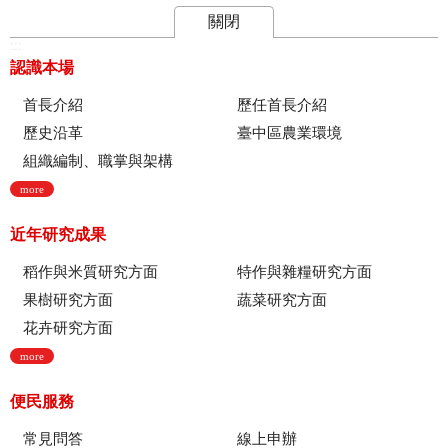
關閉
:::
認識本場
首長介紹
歷任首長介紹
歷史沿革
臺中區農業環境
組織編制、職掌與架構
more
近年研究成果
稻作與米質研究方面
特作與雜糧研究方面
果樹研究方面
蔬菜研究方面
花卉研究方面
more
便民服務
常見問答
線上申辦