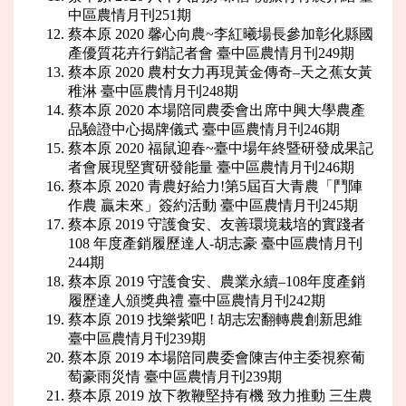
中區農情月刊251期
蔡本原 2020 馨心向農~李紅曦場長參加彰化縣國
產優質花卉行銷記者會 臺中區農情月刊249期
蔡本原 2020 農村女力再現黃金傳奇–天之蕉女黃
稚淋 臺中區農情月刊248期
蔡本原 2020 本場陪同農委會出席中興大學農產
品驗證中心揭牌儀式 臺中區農情月刊246期
蔡本原 2020 福鼠迎春~臺中場年終暨研發成果記
者會展現堅實研發能量 臺中區農情月刊246期
蔡本原 2020 青農好給力!第5屆百大青農「鬥陣
作農 贏未來」簽約活動 臺中區農情月刊245期
蔡本原 2019 守護食安、友善環境栽培的實踐者
108 年度產銷履歷達人-胡志豪 臺中區農情月刊
244期
蔡本原 2019 守護食安、農業永續–108年度產銷
履歷達人頒獎典禮 臺中區農情月刊242期
蔡本原 2019 找樂紫吧 ! 胡志宏翻轉農創新思維
臺中區農情月刊239期
蔡本原 2019 本場陪同農委會陳吉仲主委視察葡
萄豪雨災情 臺中區農情月刊239期
蔡本原 2019 放下教鞭堅持有機 致力推動 三生農