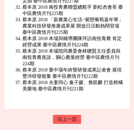
災損 臺中區農情月刊227期
蔡本原 2018 南投青農聯盟總舵手 劉松杰會長 臺
中區農情月刊225期
蔡本原 2018 「新農業心生活~紫戀葡萄嘉年華」
農業科技研發推廣成果展 開放日活動熱鬧登場
臺中區農情月刊225期
蔡本原 2018 本場與輔導團隊拜訪南投青農 肯定
經營成果 臺中區農情月刊224期
蔡本原 2018 本場陪同農委會林聰賢主任委員與
南投青農座談，關心農業經營 臺中區農情月刊
224期
蔡本原 2018 臺中場年終暨研發成果記者會 展現
豐沛研發能量 臺中區農情月刊222期
蔡本原 2018 夫妻同心 秦子媛、詹凱麟 打造柑橘
美樂地 臺中區農情月刊221期
回上一頁