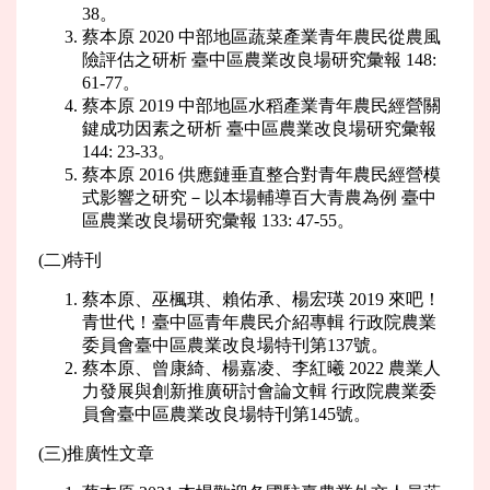
38。
蔡本原 2020 中部地區蔬菜產業青年農民從農風
險評估之研析 臺中區農業改良場研究彙報 148:
61-77。
蔡本原 2019 中部地區水稻產業青年農民經營關
鍵成功因素之研析 臺中區農業改良場研究彙報
144: 23-33。
蔡本原 2016 供應鏈垂直整合對青年農民經營模
式影響之研究－以本場輔導百大青農為例 臺中
區農業改良場研究彙報 133: 47-55。
(二)特刊
蔡本原、巫楓琪、賴佑承、楊宏瑛 2019 來吧！
青世代！臺中區青年農民介紹專輯 行政院農業
委員會臺中區農業改良場特刊第137號。
蔡本原、曾康綺、楊嘉凌、李紅曦 2022 農業人
力發展與創新推廣研討會論文輯 行政院農業委
員會臺中區農業改良場特刊第145號。
(三)推廣性文章