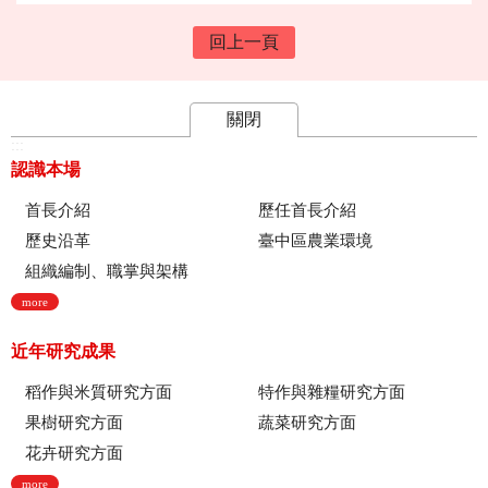
回上一頁
關閉
:::
認識本場
首長介紹
歷任首長介紹
歷史沿革
臺中區農業環境
組織編制、職掌與架構
more
近年研究成果
稻作與米質研究方面
特作與雜糧研究方面
果樹研究方面
蔬菜研究方面
花卉研究方面
more