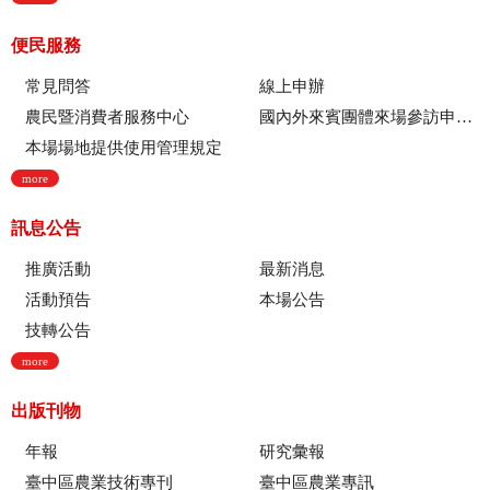
便民服務
常見問答
線上申辦
農民暨消費者服務中心
國內外來賓團體來場參訪申請流程
本場場地提供使用管理規定
more
訊息公告
推廣活動
最新消息
活動預告
本場公告
技轉公告
more
出版刊物
年報
研究彙報
臺中區農業技術專刊
臺中區農業專訊