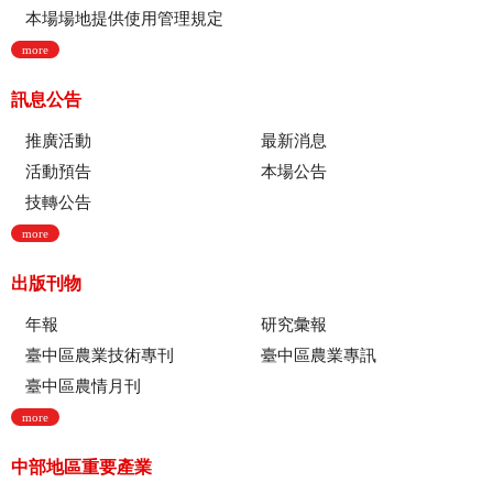
本場場地提供使用管理規定
more
訊息公告
推廣活動
最新消息
活動預告
本場公告
技轉公告
more
出版刊物
年報
研究彙報
臺中區農業技術專刊
臺中區農業專訊
臺中區農情月刊
more
中部地區重要產業