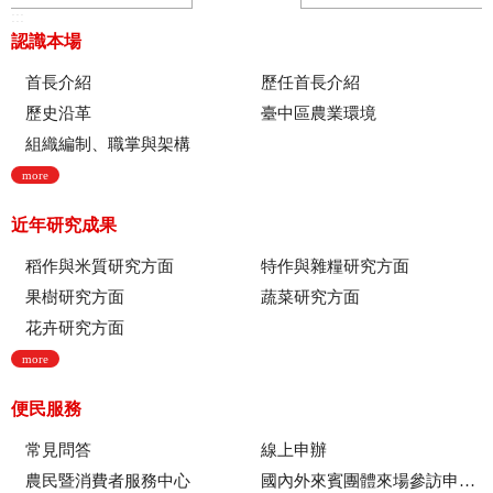
:::
認識本場
首長介紹
歷任首長介紹
歷史沿革
臺中區農業環境
組織編制、職掌與架構
more
近年研究成果
稻作與米質研究方面
特作與雜糧研究方面
果樹研究方面
蔬菜研究方面
花卉研究方面
more
便民服務
常見問答
線上申辦
農民暨消費者服務中心
國內外來賓團體來場參訪申請流程