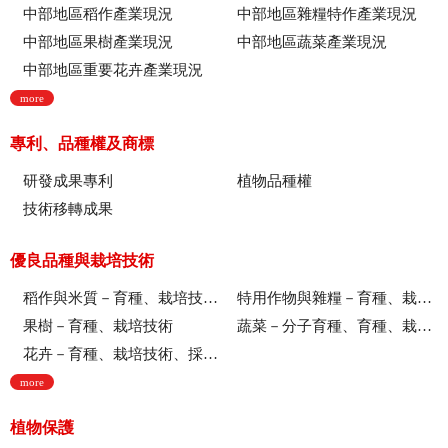
中部地區稻作產業現況
中部地區雜糧特作產業現況
中部地區果樹產業現況
中部地區蔬菜產業現況
中部地區重要花卉產業現況
more
專利、品種權及商標
研發成果專利
植物品種權
技術移轉成果
優良品種與栽培技術
稻作與米質－育種、栽培技術、綜合、稻米品質
特用作物與雜糧－育種、栽培技術
果樹－育種、栽培技術
蔬菜－分子育種、育種、栽培技術
花卉－育種、栽培技術、採後技術、組織培養、園藝療育、產業推廣
more
植物保護