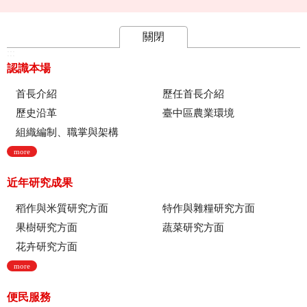
關閉
:::
認識本場
首長介紹
歷任首長介紹
歷史沿革
臺中區農業環境
組織編制、職掌與架構
more
近年研究成果
稻作與米質研究方面
特作與雜糧研究方面
果樹研究方面
蔬菜研究方面
花卉研究方面
more
便民服務