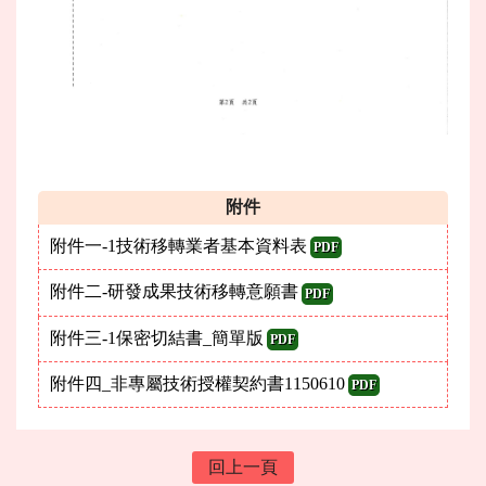
附件
附件一-1技術移轉業者基本資料表
PDF
附件二-研發成果技術移轉意願書
PDF
附件三-1保密切結書_簡單版
PDF
附件四_非專屬技術授權契約書1150610
PDF
回上一頁