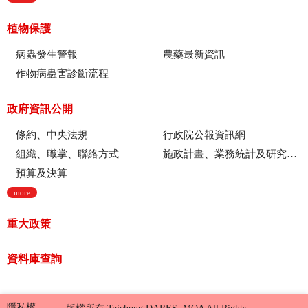
植物保護
病蟲發生警報
農藥最新資訊
作物病蟲害診斷流程
政府資訊公開
條約、中央法規
行政院公報資訊網
組織、職掌、聯絡方式
施政計畫、業務統計及研究報告
預算及決算
more
重大政策
資料庫查詢
隱私權