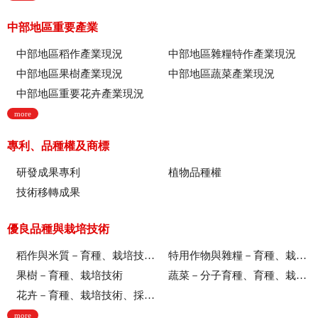
中部地區重要產業
中部地區稻作產業現況
中部地區雜糧特作產業現況
中部地區果樹產業現況
中部地區蔬菜產業現況
中部地區重要花卉產業現況
more
專利、品種權及商標
研發成果專利
植物品種權
技術移轉成果
優良品種與栽培技術
稻作與米質－育種、栽培技術、綜合、稻米品質
特用作物與雜糧－育種、栽培技術
果樹－育種、栽培技術
蔬菜－分子育種、育種、栽培技術
花卉－育種、栽培技術、採後技術、組織培養、園藝療育、產業推廣
more