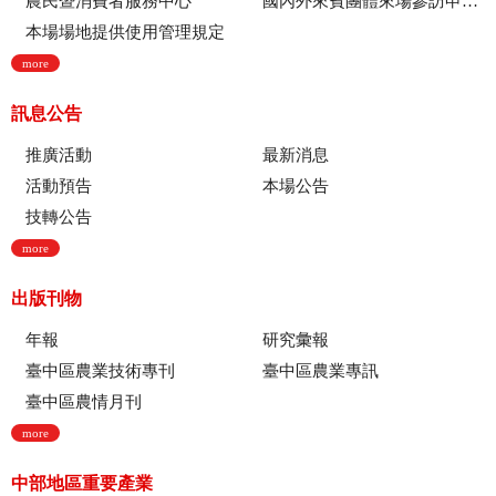
農民暨消費者服務中心
國內外來賓團體來場參訪申請流程
本場場地提供使用管理規定
more
訊息公告
推廣活動
最新消息
活動預告
本場公告
技轉公告
more
出版刊物
年報
研究彙報
臺中區農業技術專刊
臺中區農業專訊
臺中區農情月刊
more
中部地區重要產業