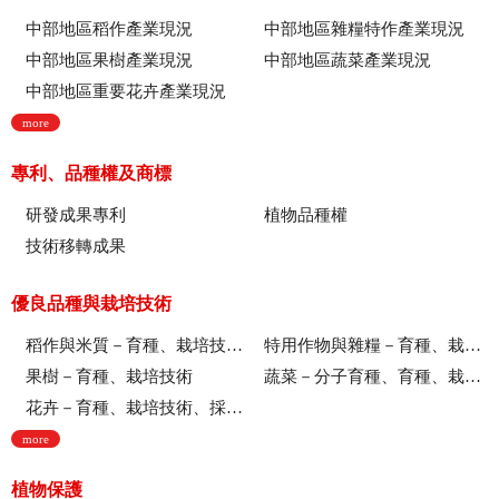
中部地區稻作產業現況
中部地區雜糧特作產業現況
中部地區果樹產業現況
中部地區蔬菜產業現況
中部地區重要花卉產業現況
more
專利、品種權及商標
研發成果專利
植物品種權
技術移轉成果
優良品種與栽培技術
稻作與米質－育種、栽培技術、綜合、稻米品質
特用作物與雜糧－育種、栽培技術
果樹－育種、栽培技術
蔬菜－分子育種、育種、栽培技術
花卉－育種、栽培技術、採後技術、組織培養、園藝療育、產業推廣
more
植物保護