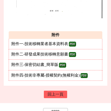
附件
附件一-技術移轉業者基本資料表
PDF
附件二-研發成果技術移轉意願書
PDF
附件三-保密切結書_簡單版
PDF
附件四-技術非專屬-授權契約(無權利金)
PDF
回上一頁