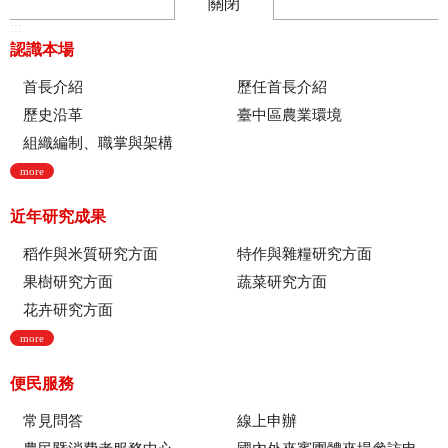
關閉
:::
認識本場
首長介紹
歷任首長介紹
歷史沿革
臺中區農業環境
組織編制、職掌與架構
more
近年研究成果
稻作與米質研究方面
特作與雜糧研究方面
果樹研究方面
蔬菜研究方面
花卉研究方面
more
便民服務
常見問答
線上申辦