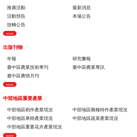
推廣活動
最新消息
活動預告
本場公告
技轉公告
more
出版刊物
年報
研究彙報
臺中區農業技術專刊
臺中區農業專訊
臺中區農情月刊
more
中部地區重要產業
中部地區稻作產業現況
中部地區雜糧特作產業現況
中部地區果樹產業現況
中部地區蔬菜產業現況
中部地區重要花卉產業現況
more