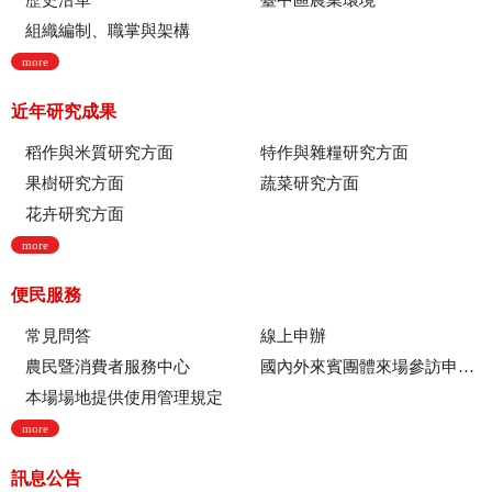
歷史沿革
臺中區農業環境
組織編制、職掌與架構
more
近年研究成果
稻作與米質研究方面
特作與雜糧研究方面
果樹研究方面
蔬菜研究方面
花卉研究方面
more
便民服務
常見問答
線上申辦
農民暨消費者服務中心
國內外來賓團體來場參訪申請流程
本場場地提供使用管理規定
more
訊息公告