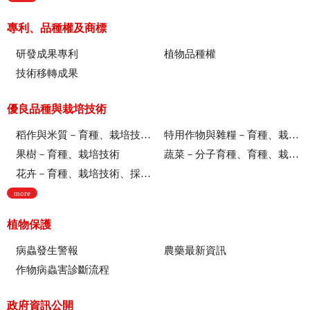
專利、品種權及商標
研發成果專利
植物品種權
技術移轉成果
優良品種與栽培技術
稻作與米質－育種、栽培技術、綜合、稻米品質
特用作物與雜糧－育種、栽培技術
果樹－育種、栽培技術
蔬菜－分子育種、育種、栽培技術
花卉－育種、栽培技術、採後技術、組織培養、園藝療育、產業推廣
more
植物保護
病蟲發生警報
農藥最新資訊
作物病蟲害診斷流程
政府資訊公開