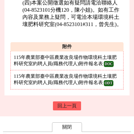
(四)本案公開徵選如有疑問請電洽聯絡人
(04-8523101分機120，陳小姐)。如有工作
內容及業務上疑問，可電洽本場環境科土
壤肥料研究室(04-8523101#311，曾先生)。
附件
115年農業部臺中區農業改良場作物環境科土壤肥
料研究室約聘人員(職務代理人)附件報名表
DOC
115年農業部臺中區農業改良場作物環境科土壤肥
料研究室約聘人員(職務代理人)附件報名表
ODT
回上一頁
關閉