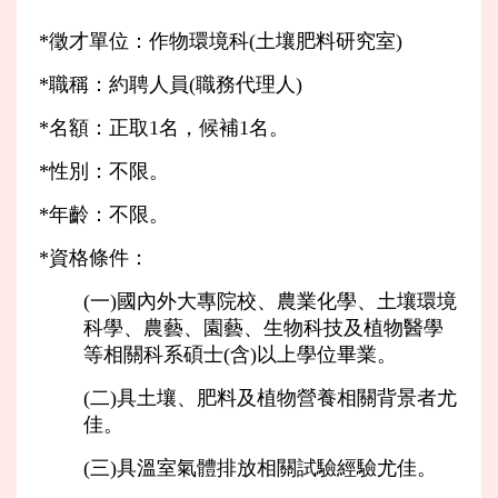
*徵才單位：作物環境科(土壤肥料研究室)
*職稱：約聘人員(職務代理人)
*名額：正取1名，候補1名。
*性別：不限。
*年齡：不限。
*資格條件：
(一)國內外大專院校、農業化學、土壤環境
科學、農藝、園藝、生物科技及植物醫學
等相關科系碩士(含)以上學位畢業。
(二)具土壤、肥料及植物營養相關背景者尤
佳。
(三)具溫室氣體排放相關試驗經驗尤佳。