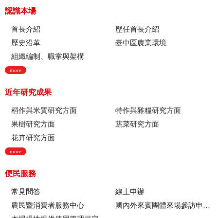
:::
認識本場
首長介紹
歷任首長介紹
歷史沿革
臺中區農業環境
組織編制、職掌與架構
more
近年研究成果
稻作與米質研究方面
特作與雜糧研究方面
果樹研究方面
蔬菜研究方面
花卉研究方面
more
便民服務
常見問答
線上申辦
農民暨消費者服務中心
國內外來賓團體來場參訪申請流程