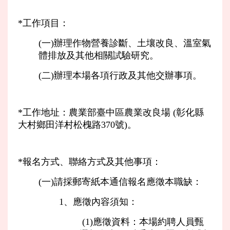
*工作項目：
(一)辦理作物營養診斷、土壤改良、溫室氣
體排放及其他相關試驗研究。
(二)辦理本場各項行政及其他交辦事項。
*工作地址：農業部臺中區農業改良場 (彰化縣
大村鄉田洋村松槐路370號)。
*報名方式、聯絡方式及其他事項：
(一)請採郵寄紙本通信報名應徵本職缺：
1、應徵內容須知：
(1)應徵資料：本場約聘人員甄