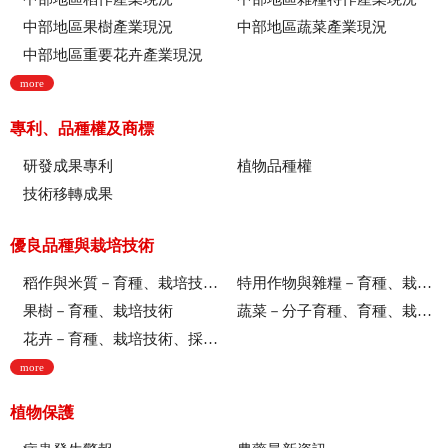
中部地區果樹產業現況
中部地區蔬菜產業現況
中部地區重要花卉產業現況
more
專利、品種權及商標
研發成果專利
植物品種權
技術移轉成果
優良品種與栽培技術
稻作與米質－育種、栽培技術、綜合、稻米品質
特用作物與雜糧－育種、栽培技術
果樹－育種、栽培技術
蔬菜－分子育種、育種、栽培技術
花卉－育種、栽培技術、採後技術、組織培養、園藝療育、產業推廣
more
植物保護