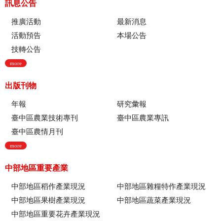
訊息公告
推廣活動
最新消息
活動預告
本場公告
技轉公告
more
出版刊物
年報
研究彙報
臺中區農業技術專刊
臺中區農業專訊
臺中區農情月刊
more
中部地區重要產業
中部地區稻作產業現況
中部地區雜糧特作產業現況
中部地區果樹產業現況
中部地區蔬菜產業現況
中部地區重要花卉產業現況