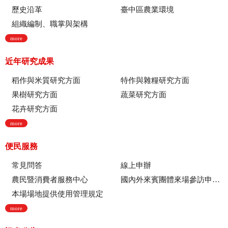
歷史沿革
臺中區農業環境
組織編制、職掌與架構
more
近年研究成果
稻作與米質研究方面
特作與雜糧研究方面
果樹研究方面
蔬菜研究方面
花卉研究方面
more
便民服務
常見問答
線上申辦
農民暨消費者服務中心
國內外來賓團體來場參訪申請流程
本場場地提供使用管理規定
more