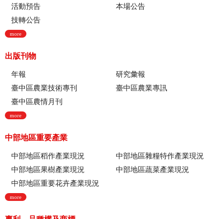
活動預告
本場公告
技轉公告
more
出版刊物
年報
研究彙報
臺中區農業技術專刊
臺中區農業專訊
臺中區農情月刊
more
中部地區重要產業
中部地區稻作產業現況
中部地區雜糧特作產業現況
中部地區果樹產業現況
中部地區蔬菜產業現況
中部地區重要花卉產業現況
more