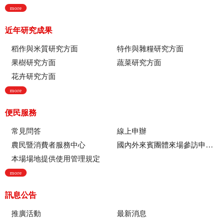
more
近年研究成果
稻作與米質研究方面
特作與雜糧研究方面
果樹研究方面
蔬菜研究方面
花卉研究方面
more
便民服務
常見問答
線上申辦
農民暨消費者服務中心
國內外來賓團體來場參訪申請流程
本場場地提供使用管理規定
more
訊息公告
推廣活動
最新消息