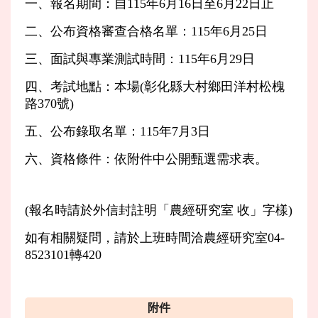
一、報名期間：自115年6月16日至6月22日止
二、公布資格審查合格名單：115年6月25日
三、面試與專業測試時間：115年6月29日
四、考試地點：本場(彰化縣大村鄉田洋村松槐
路370號)
五、公布錄取名單：115年7月3日
六、資格條件：依附件中公開甄選需求表。
(報名時請於外信封註明「農經研究室 收」字樣)
如有相關疑問，請於上班時間洽農經研究室04-
8523101轉420
附件