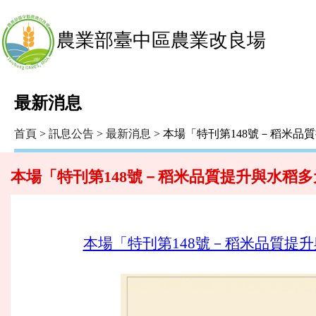
農業部臺中區農業改良場
最新消息
首頁
>
訊息公告
>
最新消息
> 本場「特刊第148號－稻米
本場「特刊第148號－稻米品質提升與水稻
本場「特刊第148號－稻米品質提