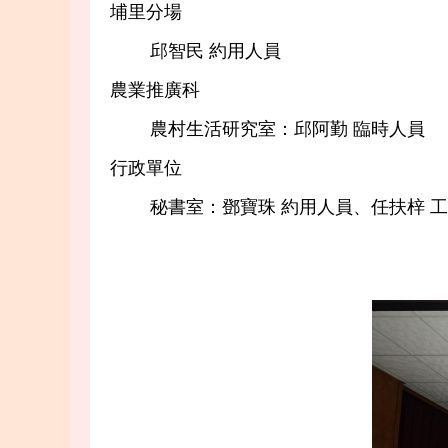
埔里分場
邱智民 約用人員
農業推廣科
農村生活研究室：邱阿勤 臨時人員
行政單位
秘書室：鄧寶珠 約用人員、任扶梓 