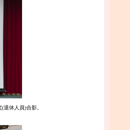
(退休人員)合影。