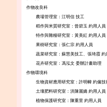
作物改良科
農場管理室：江明信 技工
稻作與米質研究室：曾碧玉 約用人員
特作與雜糧研究室：黃美紅 約用人員
果樹研究室：張仁宗 約用人員
蔬菜研究室：蘇慧美技工、張琦霞 約
花卉研究室：馮泓文 委辦計畫助理
作物環境科
生物資材應用研究室：許明幃 約僱技
土壤肥料研究室：洪陳麗嬌 約用人員
植物保護研究室：陳重里 約用人員