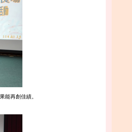
成果能再創佳績。