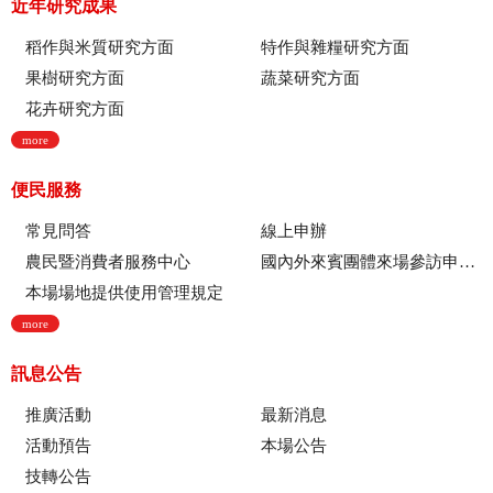
近年研究成果
稻作與米質研究方面
特作與雜糧研究方面
果樹研究方面
蔬菜研究方面
花卉研究方面
more
便民服務
常見問答
線上申辦
農民暨消費者服務中心
國內外來賓團體來場參訪申請流程
本場場地提供使用管理規定
more
訊息公告
推廣活動
最新消息
活動預告
本場公告
技轉公告