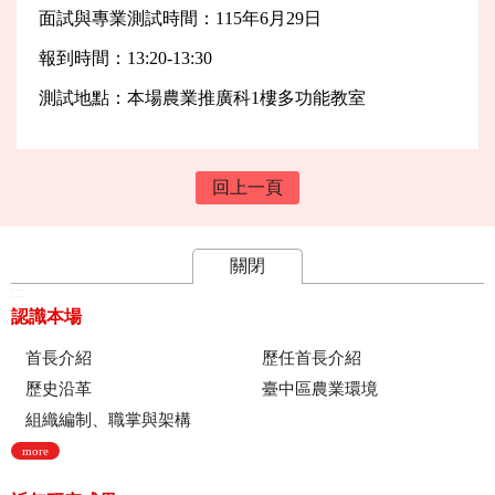
面試與專業測試時間：115年6月29日
報到時間：13:20-13:30
測試地點：本場農業推廣科1樓多功能教室
回上一頁
關閉
:::
認識本場
首長介紹
歷任首長介紹
歷史沿革
臺中區農業環境
組織編制、職掌與架構
more