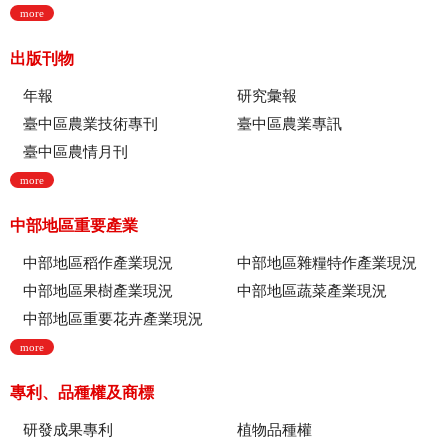
more
出版刊物
年報
研究彙報
臺中區農業技術專刊
臺中區農業專訊
臺中區農情月刊
more
中部地區重要產業
中部地區稻作產業現況
中部地區雜糧特作產業現況
中部地區果樹產業現況
中部地區蔬菜產業現況
中部地區重要花卉產業現況
more
專利、品種權及商標
研發成果專利
植物品種權