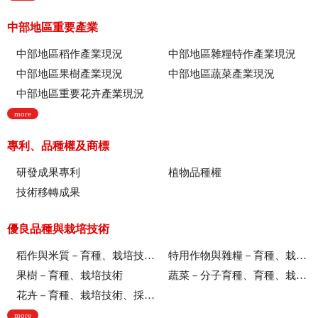
中部地區重要產業
中部地區稻作產業現況
中部地區雜糧特作產業現況
中部地區果樹產業現況
中部地區蔬菜產業現況
中部地區重要花卉產業現況
more
專利、品種權及商標
研發成果專利
植物品種權
技術移轉成果
優良品種與栽培技術
稻作與米質－育種、栽培技術、綜合、稻米品質
特用作物與雜糧－育種、栽培技術
果樹－育種、栽培技術
蔬菜－分子育種、育種、栽培技術
花卉－育種、栽培技術、採後技術、組織培養、園藝療育、產業推廣
more