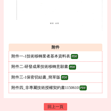
附件
附件一-1技術移轉業者基本資料表
PDF
附件二-研發成果技術移轉意願書
PDF
附件三-1保密切結書_簡單版
PDF
附件四_非專屬技術授權契約書1150610
PDF
回上一頁