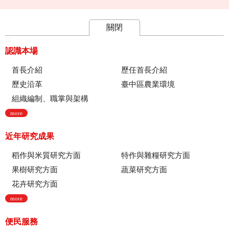
關閉
:::
認識本場
首長介紹
歷任首長介紹
歷史沿革
臺中區農業環境
組織編制、職掌與架構
more
近年研究成果
稻作與米質研究方面
特作與雜糧研究方面
果樹研究方面
蔬菜研究方面
花卉研究方面
more
便民服務