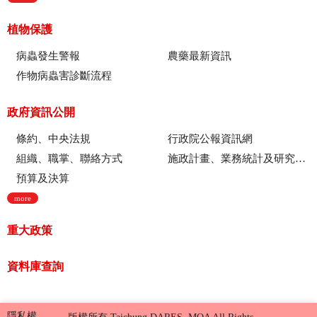
植物保護
病蟲發生警報
農藥最新資訊
作物病蟲害診斷流程
政府資訊公開
條約、中央法規
行政院公報資訊網
組織、職掌、聯絡方式
施政計畫、業務統計及研究報告
預算及決算
more
重大政策
資料庫查詢
隱私權